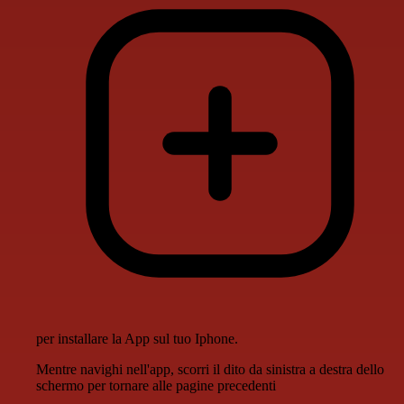
per installare la App sul tuo Iphone.
Mentre navighi nell'app, scorri il dito da sinistra a destra dello
schermo per tornare alle pagine precedenti