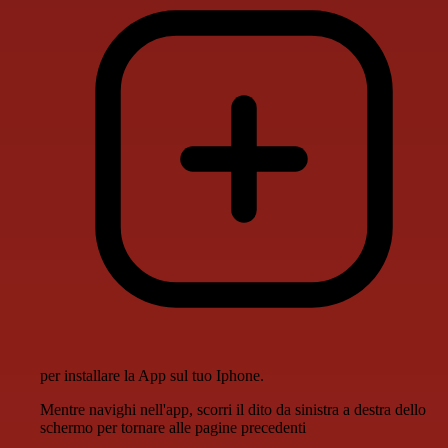
per installare la App sul tuo Iphone.
Mentre navighi nell'app, scorri il dito da sinistra a destra dello
schermo per tornare alle pagine precedenti