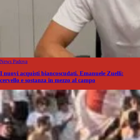
News Padova
I nuovi acquisti biancoscudati. Emanuele Zuelli:
cervello e sostanza in mezzo al campo