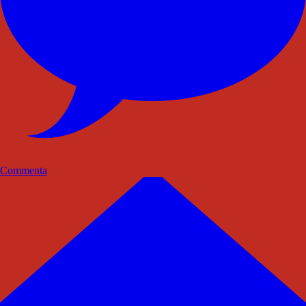
Commenta