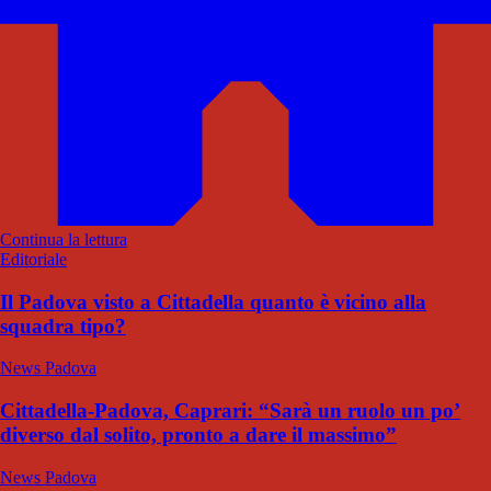
Continua la lettura
Editoriale
Il Padova visto a Cittadella quanto è vicino alla
squadra tipo?
News Padova
Cittadella-Padova, Caprari: “Sarà un ruolo un po’
diverso dal solito, pronto a dare il massimo”
News Padova