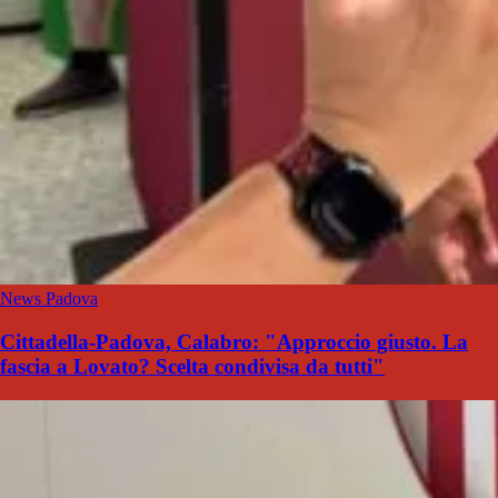
News Padova
Cittadella-Padova, Calabro: "Approccio giusto. La
fascia a Lovato? Scelta condivisa da tutti"