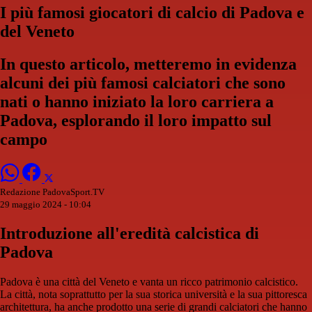
I più famosi giocatori di calcio di Padova e
del Veneto
In questo articolo, metteremo in evidenza
alcuni dei più famosi calciatori che sono
nati o hanno iniziato la loro carriera a
Padova, esplorando il loro impatto sul
campo
Redazione PadovaSport.TV
29 maggio 2024 - 10:04
Introduzione all'eredità calcistica di
Padova
Padova è una città del Veneto e vanta un ricco patrimonio calcistico.
La città, nota soprattutto per la sua storica università e la sua pittoresca
architettura, ha anche prodotto una serie di grandi calciatori che hanno