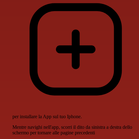
per installare la App sul tuo Iphone.
Mentre navighi nell'app, scorri il dito da sinistra a destra dello
schermo per tornare alle pagine precedenti