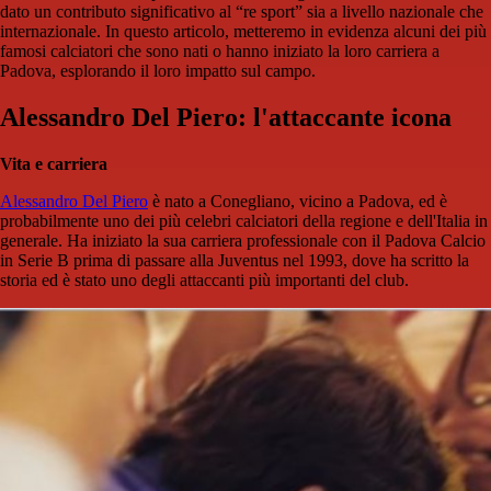
dato un contributo significativo al “re sport” sia a livello nazionale che
internazionale. In questo articolo, metteremo in evidenza alcuni dei più
famosi calciatori che sono nati o hanno iniziato la loro carriera a
Padova, esplorando il loro impatto sul campo.
Alessandro Del Piero: l'attaccante icona
Vita e carriera
Alessandro Del Piero
è nato a Conegliano, vicino a Padova, ed è
probabilmente uno dei più celebri calciatori della regione e dell'Italia in
generale. Ha iniziato la sua carriera professionale con il Padova Calcio
in Serie B prima di passare alla Juventus nel 1993, dove ha scritto la
storia ed è stato uno degli attaccanti più importanti del club.