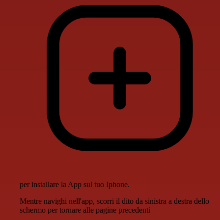
per installare la App sul tuo Iphone.
Mentre navighi nell'app, scorri il dito da sinistra a destra dello
schermo per tornare alle pagine precedenti