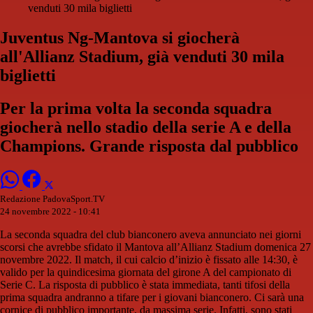
venduti 30 mila biglietti
Juventus Ng-Mantova si giocherà
all'Allianz Stadium, già venduti 30 mila
biglietti
Per la prima volta la seconda squadra
giocherà nello stadio della serie A e della
Champions. Grande risposta dal pubblico
Redazione PadovaSport.TV
24 novembre 2022 - 10:41
La seconda squadra del club bianconero aveva annunciato nei giorni
scorsi che avrebbe sfidato il Mantova all’Allianz Stadium domenica 27
novembre 2022. Il match, il cui calcio d’inizio è fissato alle 14:30, è
valido per la quindicesima giornata del girone A del campionato di
Serie C. La risposta di pubblico è stata immediata, tanti tifosi della
prima squadra andranno a tifare per i giovani bianconero. Ci sarà una
cornice di pubblico importante, da massima serie. Infatti, sono stati