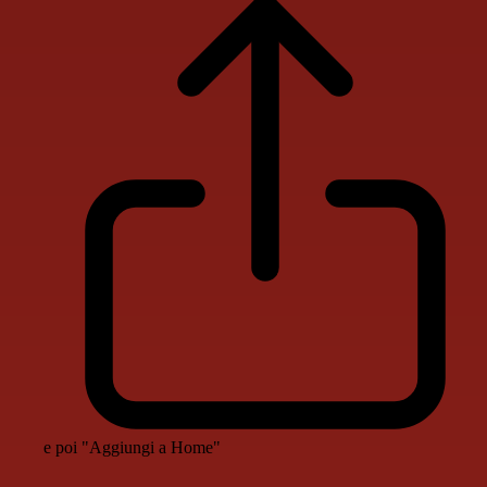
e poi "Aggiungi a Home"