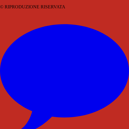
© RIPRODUZIONE RISERVATA