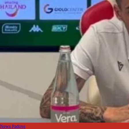
News Padova