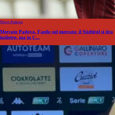
News Padova
Mercato Padova, Faedo sul mercato: il Südtirol si tira
indietro, ma in C...