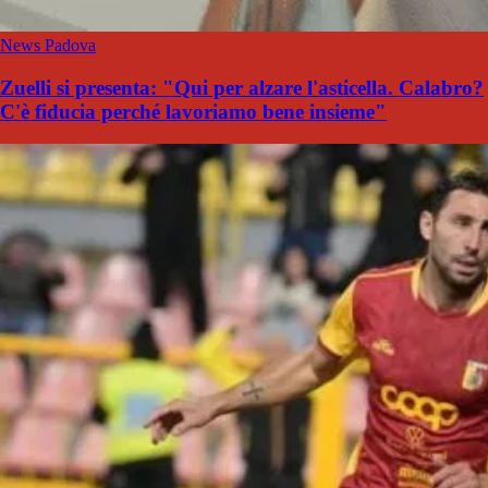
News Padova
Zuelli si presenta: "Qui per alzare l'asticella. Calabro?
C'è fiducia perché lavoriamo bene insieme"