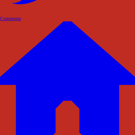
Commenta