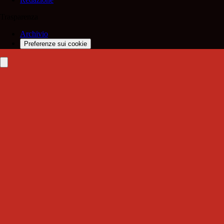
Trasparenza
Archivio
Preferenze sui cookie