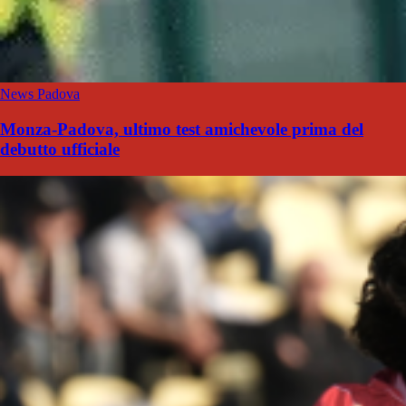
News Padova
Monza-Padova, ultimo test amichevole prima del
debutto ufficiale