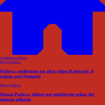
Continua la lettura
News Padova
Padova, confermato un altro colpo di mercato: il
regista sarà Pompetti
News Padova
Monza-Padova, ultimo test amichevole prima del
debutto ufficiale