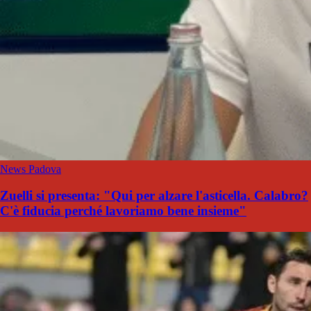
News Padova
Zuelli si presenta: "Qui per alzare l'asticella. Calabro?
C'è fiducia perché lavoriamo bene insieme"