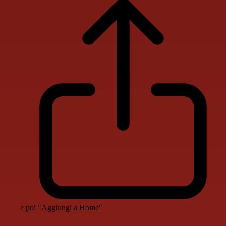
e poi "Aggiungi a Home"