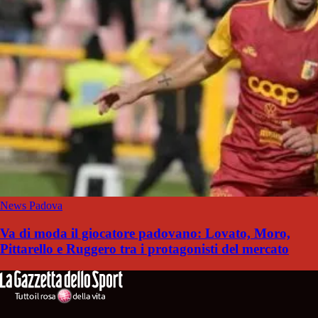
News Padova
Va di moda il giocatore padovano: Lovato, Moro,
Pittarello e Ruggero tra i protagonisti del mercato