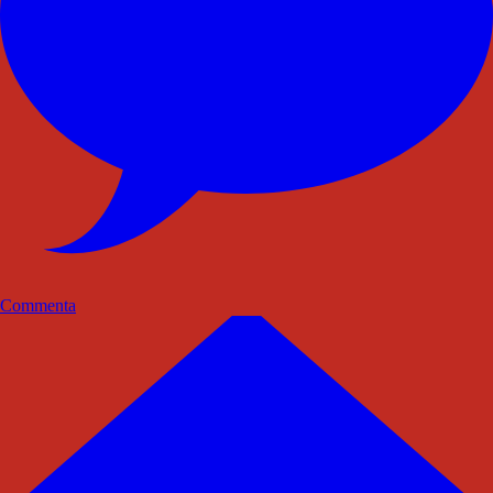
Commenta