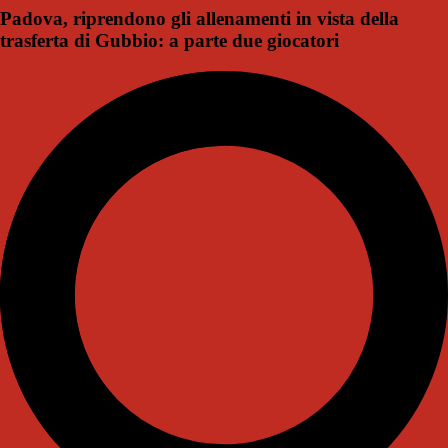
Padova, riprendono gli allenamenti in vista della
trasferta di Gubbio: a parte due giocatori