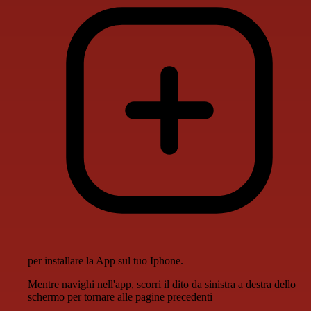
per installare la App sul tuo Iphone.
Mentre navighi nell'app, scorri il dito da sinistra a destra dello
schermo per tornare alle pagine precedenti