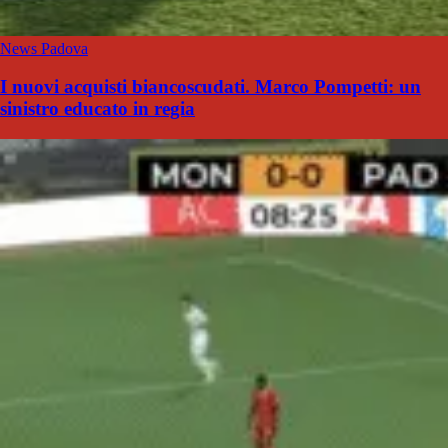
News Padova
I nuovi acquisti biancoscudati. Marco Pompetti: un
sinistro educato in regia