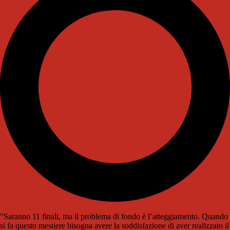
"Saranno 11 finali, ma il problema di fondo è l’atteggiamento. Quando
si fa questo mestiere bisogna avere la soddisfazione di aver realizzato il