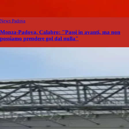
News Padova
Monza-Padova, Calabro: "Passi in avanti, ma non
possiamo prendere gol dal nulla"