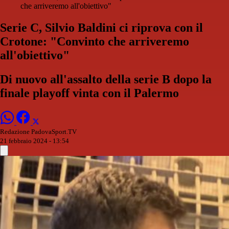
che arriveremo all'obiettivo"
Serie C, Silvio Baldini ci riprova con il
Crotone: "Convinto che arriveremo
all'obiettivo"
Di nuovo all'assalto della serie B dopo la
finale playoff vinta con il Palermo
Redazione PadovaSport.TV
21 febbraio 2024 - 13:54