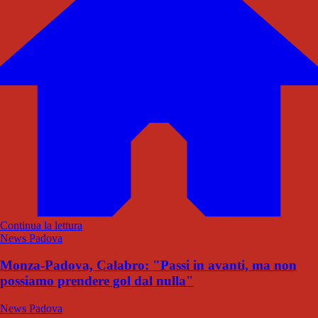
Continua la lettura
News Padova
Monza-Padova, Calabro: "Passi in avanti, ma non
possiamo prendere gol dal nulla"
News Padova