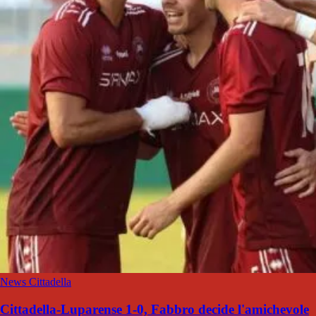
News Cittadella
Cittadella-Luparense 1-0, Fabbro decide l'amichevole