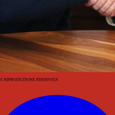
© RIPRODUZIONE RISERVATA