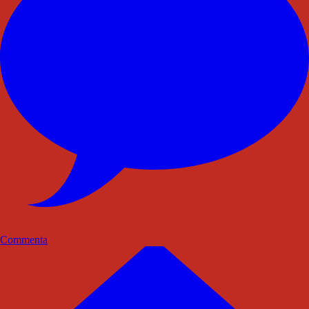
Commenta