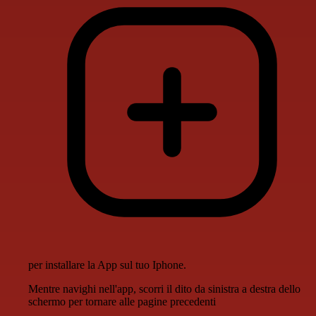
per installare la App sul tuo Iphone.
Mentre navighi nell'app, scorri il dito da sinistra a destra dello
schermo per tornare alle pagine precedenti