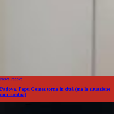
News Padova
Padova, Papu Gomez torna in città (ma la situazione
non cambia)