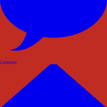
Commenta