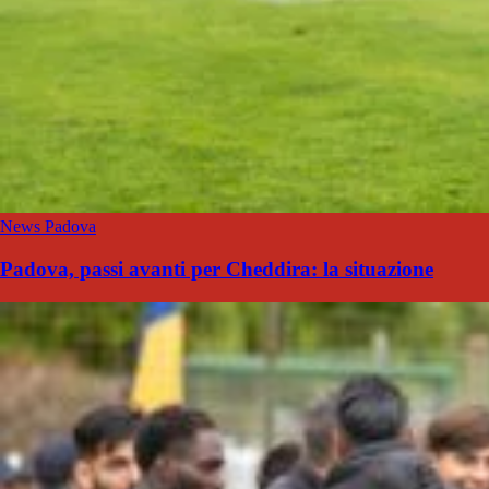
News Padova
Padova, passi avanti per Cheddira: la situazione