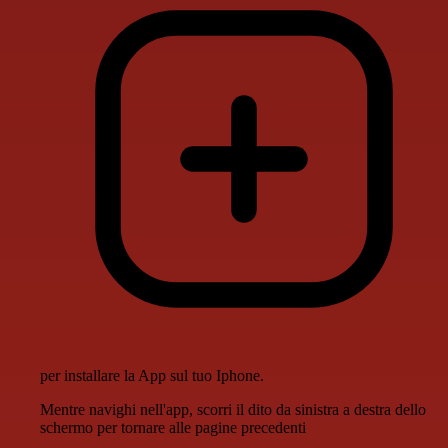
per installare la App sul tuo Iphone.
Mentre navighi nell'app, scorri il dito da sinistra a destra dello
schermo per tornare alle pagine precedenti