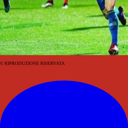
© RIPRODUZIONE RISERVATA