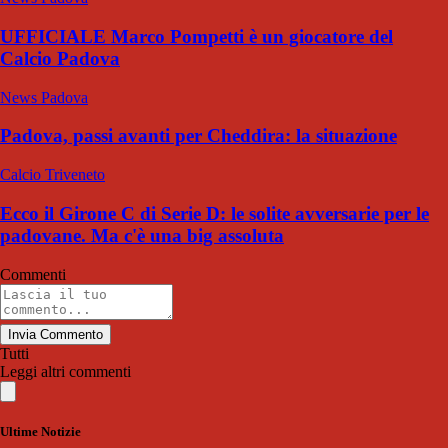
UFFICIALE Marco Pompetti è un giocatore del
Calcio Padova
News Padova
Padova, passi avanti per Cheddira: la situazione
Calcio Triveneto
Ecco il Girone C di Serie D: le solite avversarie per le
padovane. Ma c'è una big assoluta
Commenti
Invia Commento
Tutti
Leggi altri commenti
Ultime Notizie