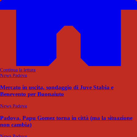
Continua la lettura
News Padova
Mercato in uscita, sondaggio di Juve Stabia e
Benevento per Buonaiuto
News Padova
Padova, Papu Gomez torna in città (ma la situazione
non cambia)
News Padova