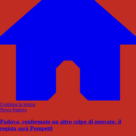
Continua la lettura
News Padova
Padova, confermato un altro colpo di mercato: il
regista sarà Pompetti