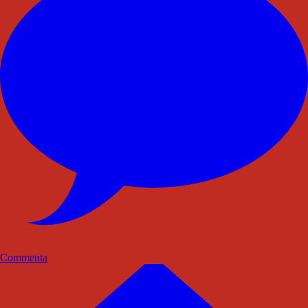
Commenta