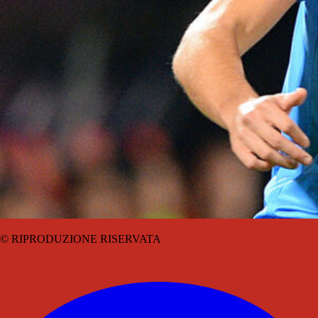
© RIPRODUZIONE RISERVATA