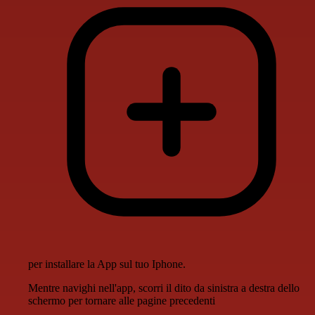
per installare la App sul tuo Iphone.
Mentre navighi nell'app, scorri il dito da sinistra a destra dello
schermo per tornare alle pagine precedenti