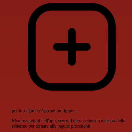
per installare la App sul tuo Iphone.
Mentre navighi nell'app, scorri il dito da sinistra a destra dello
schermo per tornare alle pagine precedenti