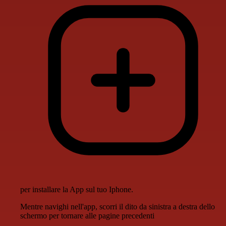
per installare la App sul tuo Iphone.
Mentre navighi nell'app, scorri il dito da sinistra a destra dello
schermo per tornare alle pagine precedenti