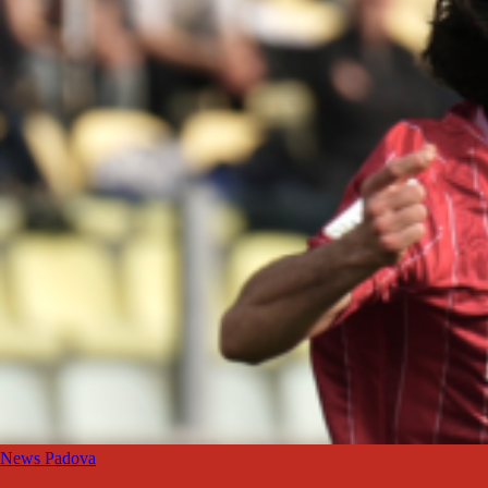
News Padova