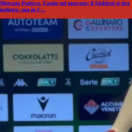
Mercato Padova, Faedo sul mercato: il Südtirol si tira
indietro, ma in C...