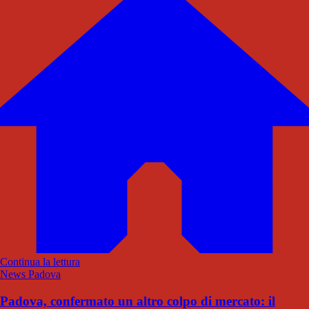
Continua la lettura
News Padova
Padova, confermato un altro colpo di mercato: il