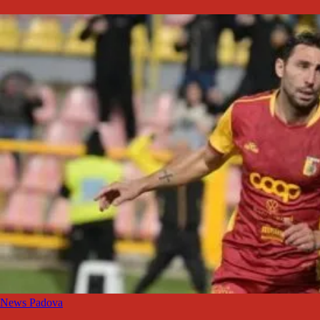
News Padova