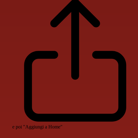
e poi "Aggiungi a Home"