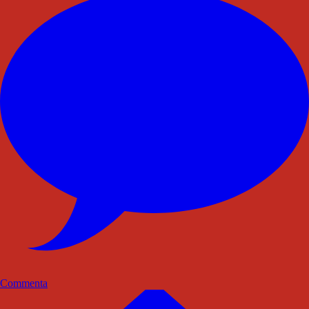
Commenta