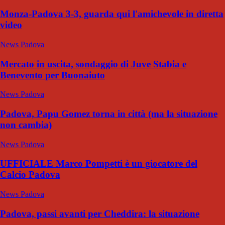
Monza-Padova 3-3, guarda qui l'amichevole in diretta
video
News Padova
Mercato in uscita, sondaggio di Juve Stabia e
Benevento per Buonaiuto
News Padova
Padova, Papu Gomez torna in città (ma la situazione
non cambia)
News Padova
UFFICIALE Marco Pompetti è un giocatore del
Calcio Padova
News Padova
Padova, passi avanti per Cheddira: la situazione