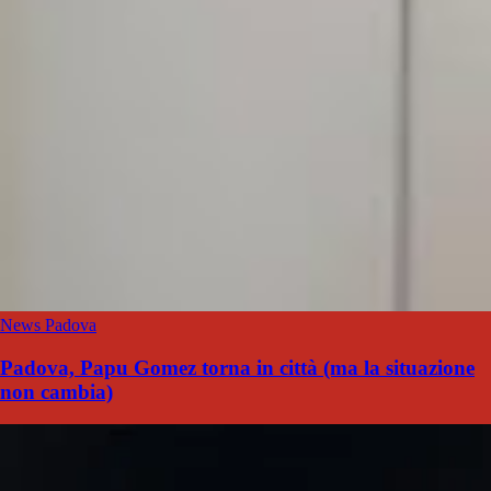
News Padova
Padova, Papu Gomez torna in città (ma la situazione
non cambia)