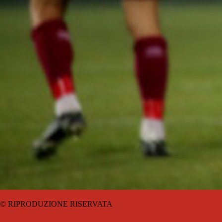
© RIPRODUZIONE RISERVATA