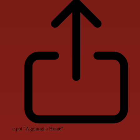
e poi "Aggiungi a Home"