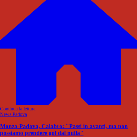
Continua la lettura
News Padova
Monza-Padova, Calabro: "Passi in avanti, ma non
possiamo prendere gol dal nulla"