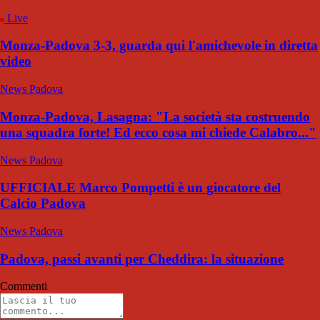
Live
Monza-Padova 3-3, guarda qui l'amichevole in diretta
video
News Padova
Monza-Padova, Lasagna: "La società sta costruendo
una squadra forte! Ed ecco cosa mi chiede Calabro..."
News Padova
UFFICIALE Marco Pompetti è un giocatore del
Calcio Padova
News Padova
Padova, passi avanti per Cheddira: la situazione
Commenti