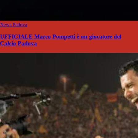
News Padova
UFFICIALE Marco Pompetti è un giocatore del
Calcio Padova