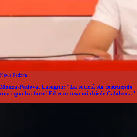
News Padova
Monza-Padova, Lasagna: "La società sta costruendo
una squadra forte! Ed ecco cosa mi chiede Calabro..."