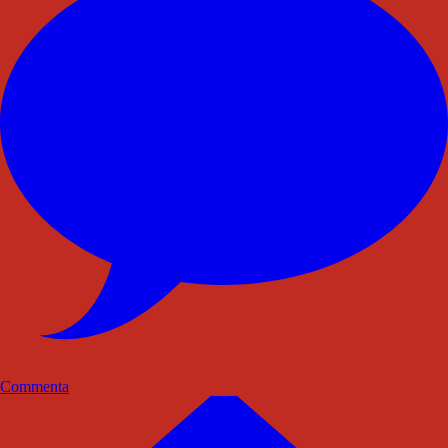
Commenta