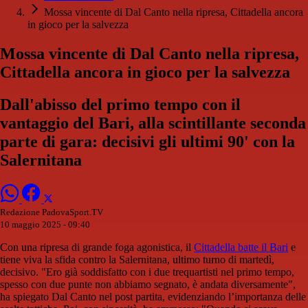
Mossa vincente di Dal Canto nella ripresa, Cittadella ancora
in gioco per la salvezza
Mossa vincente di Dal Canto nella ripresa,
Cittadella ancora in gioco per la salvezza
Dall'abisso del primo tempo con il
vantaggio del Bari, alla scintillante seconda
parte di gara: decisivi gli ultimi 90' con la
Salernitana
Redazione PadovaSport.TV
10 maggio 2025 - 09:40
Con una ripresa di grande foga agonistica, il
Cittadella batte il Bari
e
tiene viva la sfida contro la Salernitana, ultimo turno di martedì,
decisivo. "Ero già soddisfatto con i due trequartisti nel primo tempo,
spesso con due punte non abbiamo segnato, è andata diversamente",
ha spiegato Dal Canto nel post partita, evidenziando l’importanza delle