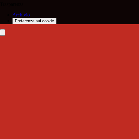
Trasparenza
Archivio
Preferenze sui cookie