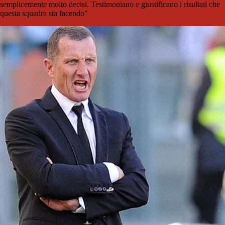
semplicemente molto decisi. Testimoniano e giustificano i risultati che
questa squadra sta facendo"