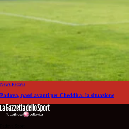
News Padova
Padova, passi avanti per Cheddira: la situazione
Padova Sport