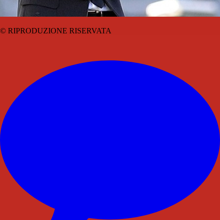
© RIPRODUZIONE RISERVATA