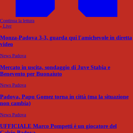
Continua la lettura
Live
Monza-Padova 3-3, guarda qui l'amichevole in diretta
video
News Padova
Mercato in uscita, sondaggio di Juve Stabia e
Benevento per Buonaiuto
News Padova
Padova, Papu Gomez torna in città (ma la situazione
non cambia)
News Padova
UFFICIALE Marco Pompetti è un giocatore del
Calcio Padova