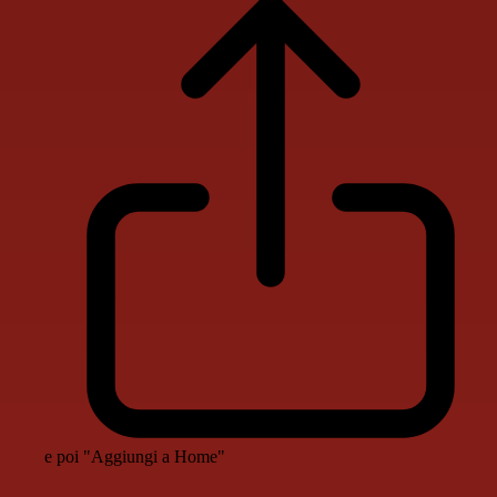
e poi "Aggiungi a Home"