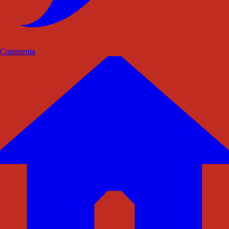
Commenta