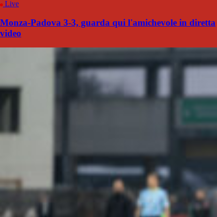
Live
Monza-Padova 3-3, guarda qui l'amichevole in diretta
video