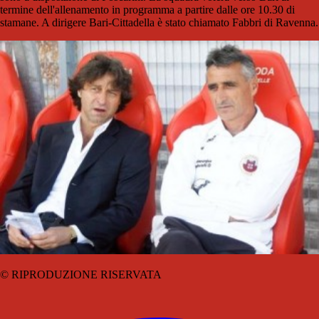
termine dell'allenamento in programma a partire dalle ore 10.30 di
stamane. A dirigere Bari-Cittadella è stato chiamato Fabbri di Ravenna.
© RIPRODUZIONE RISERVATA