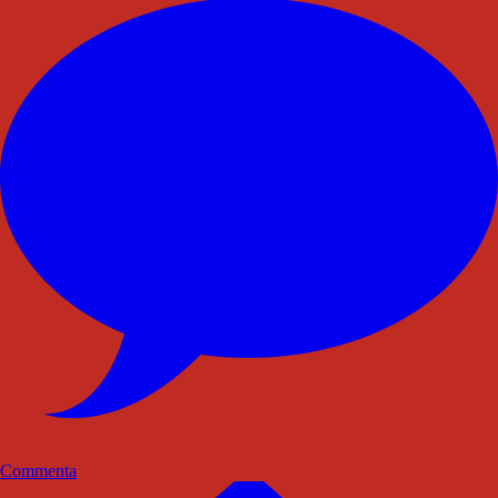
Commenta