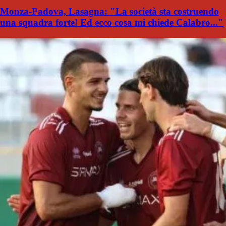
Monza-Padova, Lasagna: "La società sta costruendo
una squadra forte! Ed ecco cosa mi chiede Calabro..."