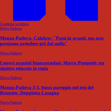
Continua la lettura
News Padova
Monza-Padova, Calabro: "Passi in avanti, ma non
possiamo prendere gol dal nulla"
News Padova
I nuovi acquisti biancoscudati. Marco Pompetti: un
sinistro educato in regia
News Padova
Monza-Padova 3-3, buon pareggio nel test del
Brianteo. Doppietta Lasagna
News Padova