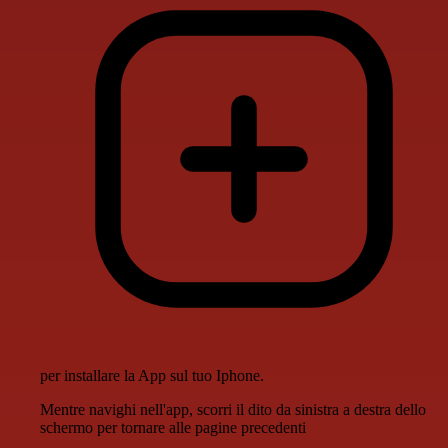
per installare la App sul tuo Iphone.
Mentre navighi nell'app, scorri il dito da sinistra a destra dello
schermo per tornare alle pagine precedenti