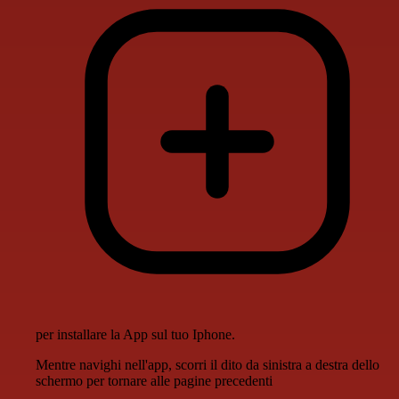
per installare la App sul tuo Iphone.
Mentre navighi nell'app, scorri il dito da sinistra a destra dello
schermo per tornare alle pagine precedenti