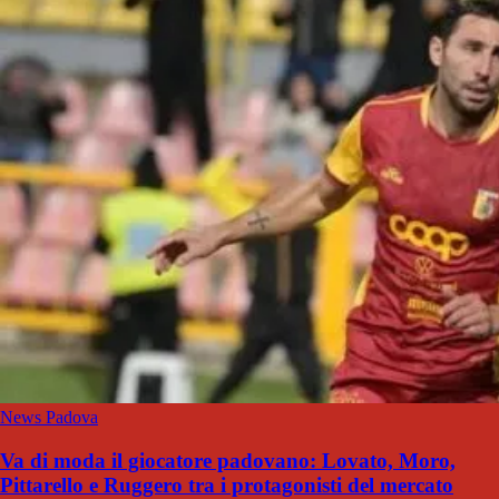
News Padova
Va di moda il giocatore padovano: Lovato, Moro,
Pittarello e Ruggero tra i protagonisti del mercato