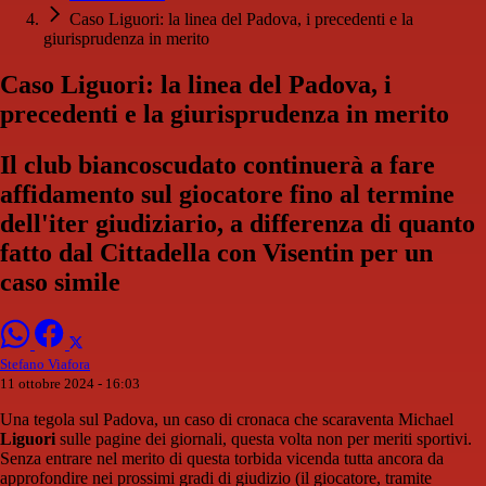
Caso Liguori: la linea del Padova, i precedenti e la
giurisprudenza in merito
Caso Liguori: la linea del Padova, i
precedenti e la giurisprudenza in merito
Il club biancoscudato continuerà a fare
affidamento sul giocatore fino al termine
dell'iter giudiziario, a differenza di quanto
fatto dal Cittadella con Visentin per un
caso simile
Stefano Viafora
11 ottobre 2024 - 16:03
Una tegola sul Padova, un caso di cronaca che scaraventa Michael
Liguori
sulle pagine dei giornali, questa volta non per meriti sportivi.
Senza entrare nel merito di questa torbida vicenda tutta ancora da
approfondire nei prossimi gradi di giudizio (il giocatore, tramite