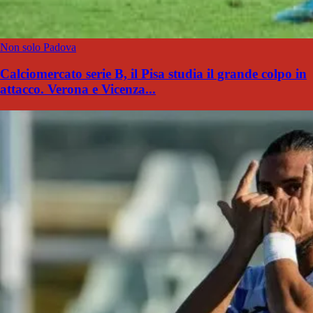
Non solo Padova
Calciomercato serie B, il Pisa studia il grande colpo in
attacco. Verona e Vicenza...