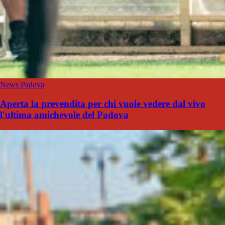
News Padova
Aperta la prevendita per chi vuole vedere dal vivo
l'ultima amichevole del Padova