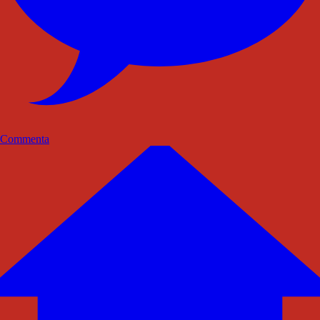
Commenta