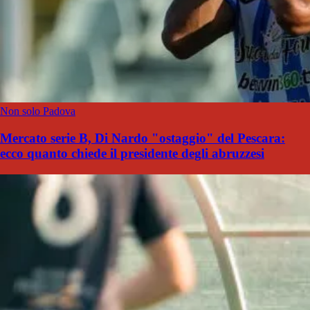
Non solo Padova
Mercato serie B, Di Nardo "ostaggio" del Pescara:
ecco quanto chiede il presidente degli abruzzesi