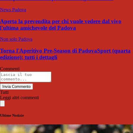
News Padova
Aperta la prevendita per chi vuole vedere dal vivo
l'ultima amichevole del Padova
Non solo Padova
Torna l'Aperitivo Pre-Season di PadovaSport (quarta
edizione): tutti i dettagli
Commenti
Invia Commento
Tutti
Leggi altri commenti
Ultime Notizie