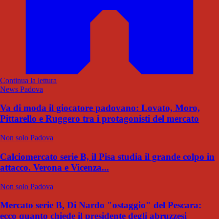
Continua la lettura
News Padova
Va di moda il giocatore padovano: Lovato, Moro,
Pittarello e Ruggero tra i protagonisti del mercato
Non solo Padova
Calciomercato serie B, il Pisa studia il grande colpo in
attacco. Verona e Vicenza...
Non solo Padova
Mercato serie B, Di Nardo "ostaggio" del Pescara:
ecco quanto chiede il presidente degli abruzzesi