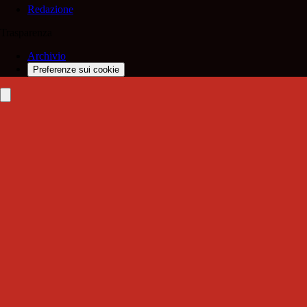
Redazione
Trasparenza
Archivio
Preferenze sui cookie