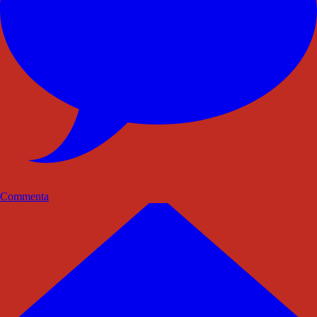
Commenta