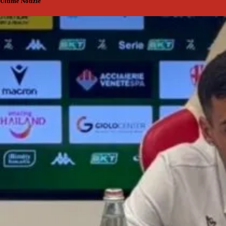
Ultime Notizie