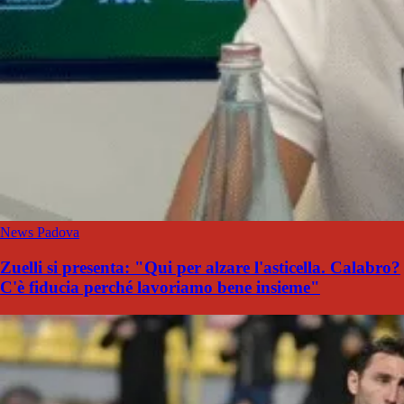
News Padova
Zuelli si presenta: "Qui per alzare l'asticella. Calabro?
C'è fiducia perché lavoriamo bene insieme"