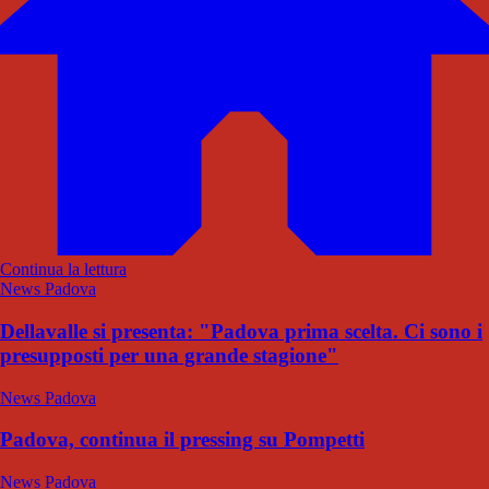
Continua la lettura
News Padova
Dellavalle si presenta: "Padova prima scelta. Ci sono i
presupposti per una grande stagione"
News Padova
Padova, continua il pressing su Pompetti
News Padova