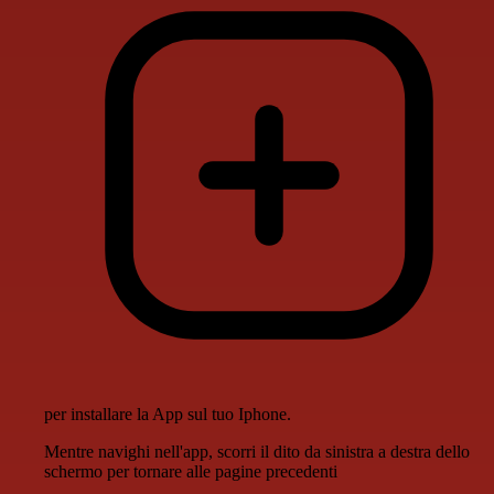
per installare la App sul tuo Iphone.
Mentre navighi nell'app, scorri il dito da sinistra a destra dello
schermo per tornare alle pagine precedenti