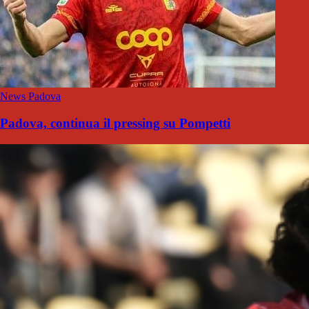
News Padova
Padova, continua il pressing su Pompetti