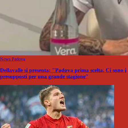
News Padova
Dellavalle si presenta: "Padova prima scelta. Ci sono i
presupposti per una grande stagione"