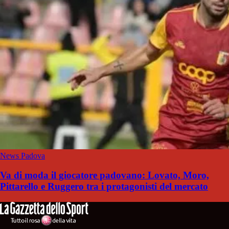
News Padova
Va di moda il giocatore padovano: Lovato, Moro,
Pittarello e Ruggero tra i protagonisti del mercato