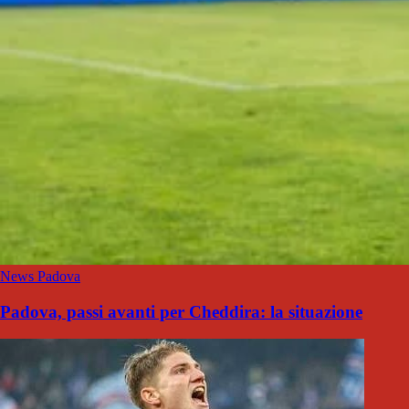
News Padova
Padova, passi avanti per Cheddira: la situazione