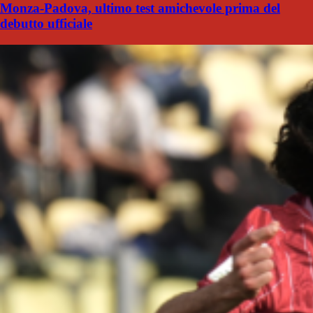
Monza-Padova, ultimo test amichevole prima del
debutto ufficiale