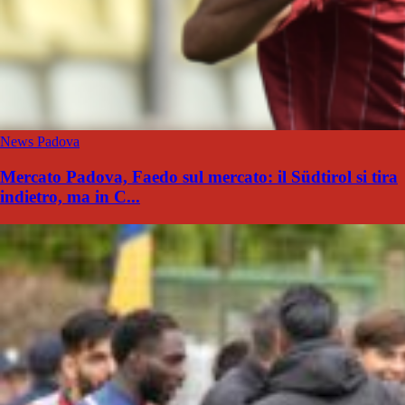
News Padova
Mercato Padova, Faedo sul mercato: il Südtirol si tira
indietro, ma in C...