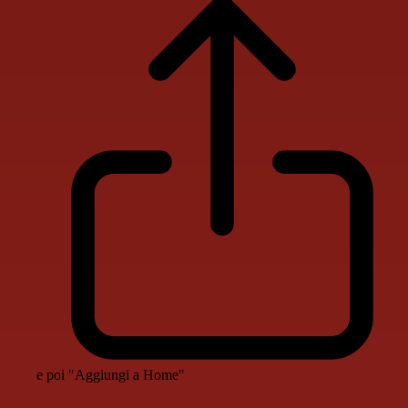
e poi "Aggiungi a Home"