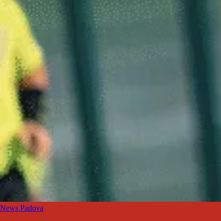
News Padova