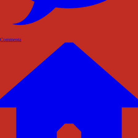
Commenta