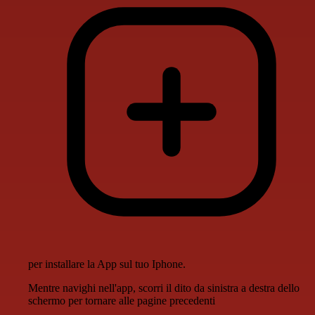
per installare la App sul tuo Iphone.
Mentre navighi nell'app, scorri il dito da sinistra a destra dello
schermo per tornare alle pagine precedenti