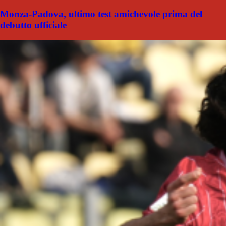
Monza-Padova, ultimo test amichevole prima del
debutto ufficiale