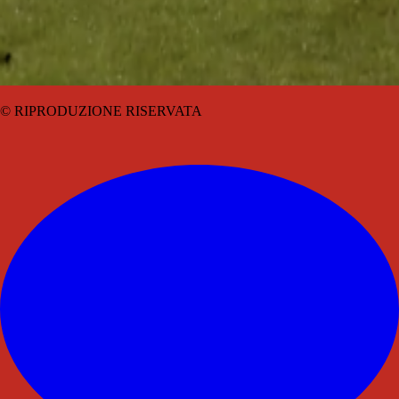
© RIPRODUZIONE RISERVATA