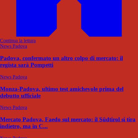
Continua la lettura
News Padova
Padova, confermato un altro colpo di mercato: il
regista sarà Pompetti
News Padova
Monza-Padova, ultimo test amichevole prima del
debutto ufficiale
News Padova
Mercato Padova, Faedo sul mercato: il Südtirol si tira
indietro, ma in C...