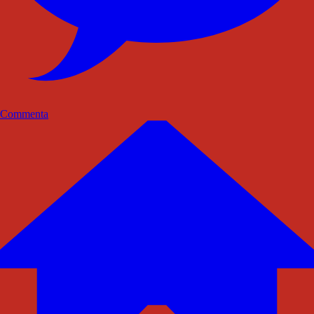
Commenta