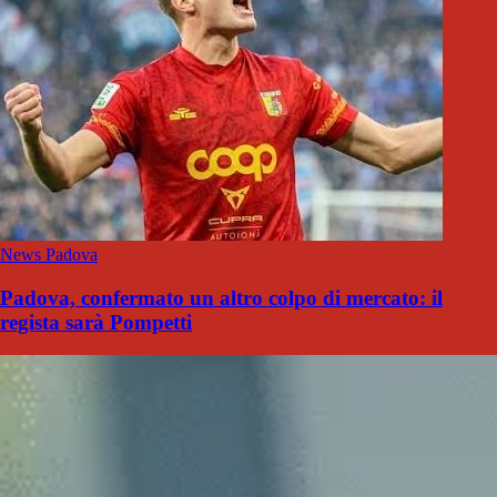
News Padova
Padova, confermato un altro colpo di mercato: il
regista sarà Pompetti