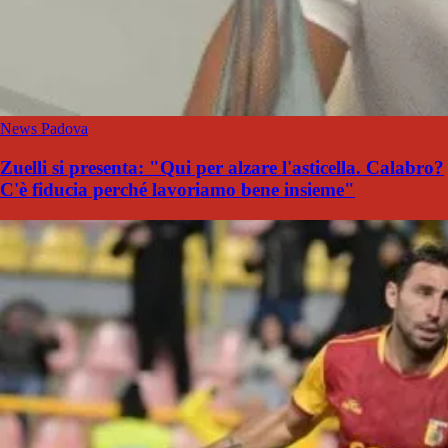
News Padova
Zuelli si presenta: "Qui per alzare l'asticella. Calabro?
C'è fiducia perché lavoriamo bene insieme"