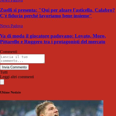
News Padova
Zuelli si presenta: "Qui per alzare l'asticella. Calabro?
C'è fiducia perché lavoriamo bene insieme"
News Padova
Va di moda il giocatore padovano: Lovato, Moro,
Pittarello e Ruggero tra i protagonisti del mercato
Commenti
Invia Commento
Tutti
Leggi altri commenti
Ultime Notizie