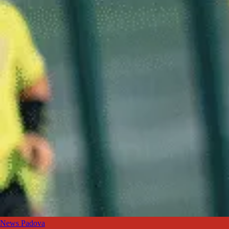
News Padova