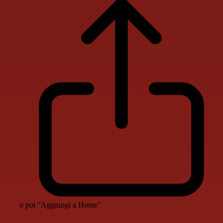
e poi "Aggiungi a Home"