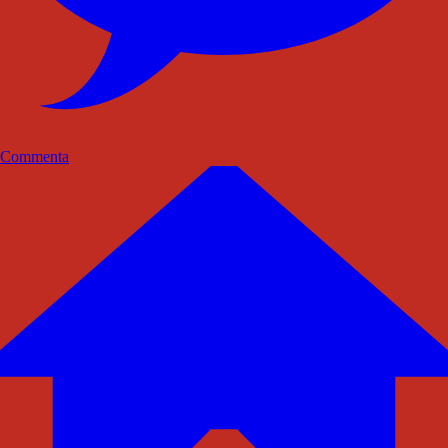
Commenta