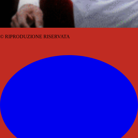
© RIPRODUZIONE RISERVATA