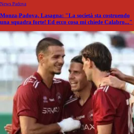
News Padova
Monza-Padova, Lasagna: "La società sta costruendo
una squadra forte! Ed ecco cosa mi chiede Calabro..."