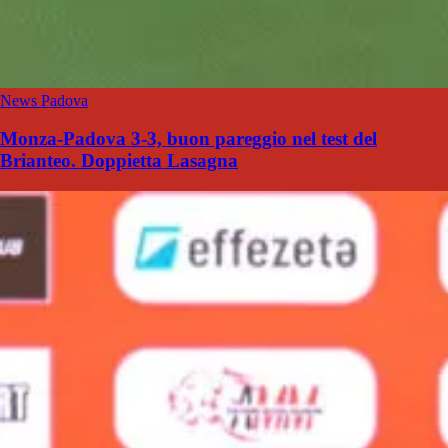
News Padova
Monza-Padova 3-3, buon pareggio nel test del
Brianteo. Doppietta Lasagna