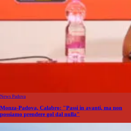
News Padova
Monza-Padova, Calabro: "Passi in avanti, ma non
possiamo prendere gol dal nulla"