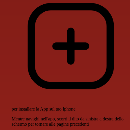
per installare la App sul tuo Iphone.
Mentre navighi nell'app, scorri il dito da sinistra a destra dello
schermo per tornare alle pagine precedenti