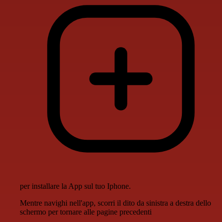
per installare la App sul tuo Iphone.
Mentre navighi nell'app, scorri il dito da sinistra a destra dello
schermo per tornare alle pagine precedenti