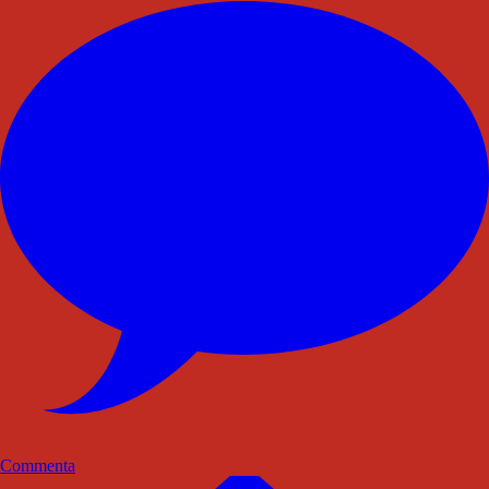
Commenta