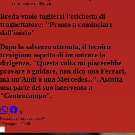
cominciare dall'inizio"
Breda vuole togliersi l'etichetta di
traghettatore: "Pronto a cominciare
dall'inizio"
Dopo la salvezza ottenuta, il tecnico
trevigiano aspetta di incontrare la
dirigenza. "Questa volta mi piacerebbe
provare a guidare, non dico una Ferrari,
ma un'Audi o una Mercedes...". Ascolta
una parte del suo intervento a
"Centrocampo".
Redazione PadovaSport.TV
12 maggio - 09:48