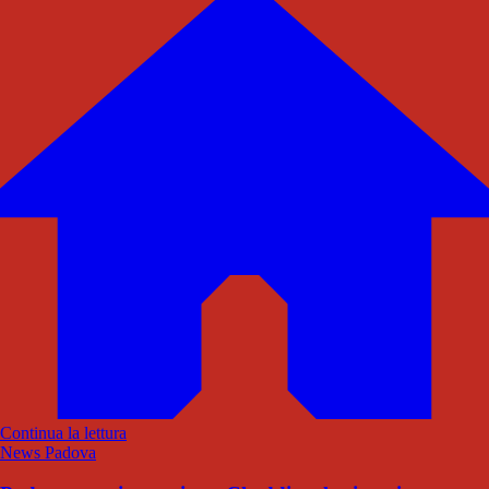
Continua la lettura
News Padova