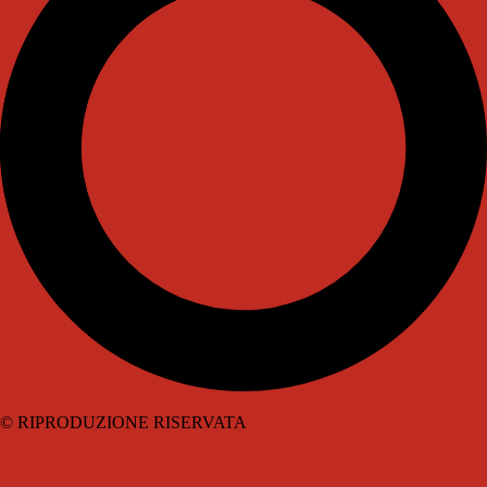
© RIPRODUZIONE RISERVATA