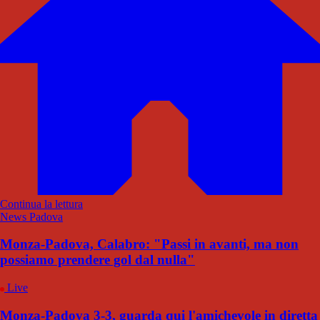
Continua la lettura
News Padova
Monza-Padova, Calabro: "Passi in avanti, ma non
possiamo prendere gol dal nulla"
Live
Monza-Padova 3-3, guarda qui l'amichevole in diretta