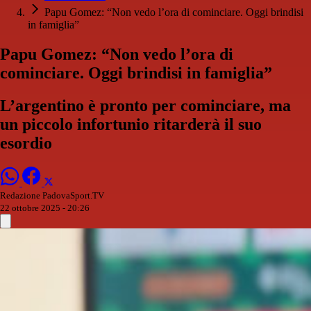
Papu Gomez: “Non vedo l’ora di cominciare. Oggi brindisi
in famiglia”
Papu Gomez: “Non vedo l’ora di
cominciare. Oggi brindisi in famiglia”
L’argentino è pronto per cominciare, ma
un piccolo infortunio ritarderà il suo
esordio
Redazione PadovaSport.TV
22 ottobre 2025 - 20:26