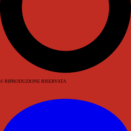
© RIPRODUZIONE RISERVATA