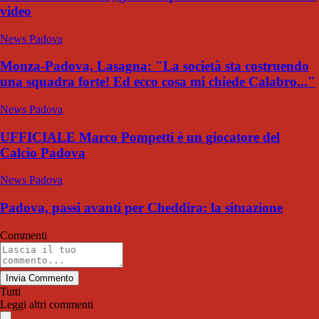
video
News Padova
Monza-Padova, Lasagna: "La società sta costruendo
una squadra forte! Ed ecco cosa mi chiede Calabro..."
News Padova
UFFICIALE Marco Pompetti è un giocatore del
Calcio Padova
News Padova
Padova, passi avanti per Cheddira: la situazione
Commenti
Invia Commento
Tutti
Leggi altri commenti