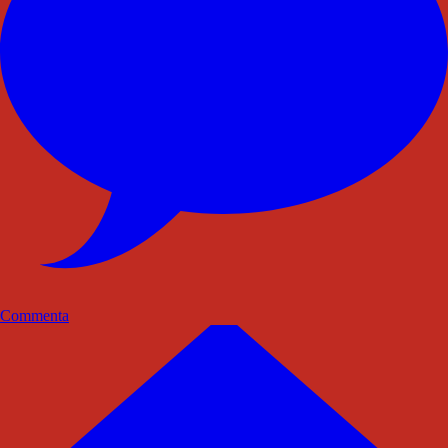
Commenta