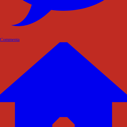
Commenta