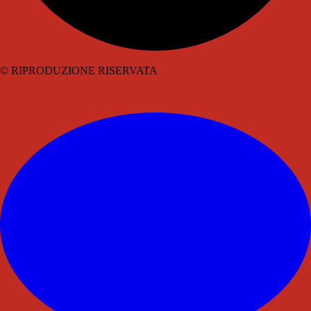
© RIPRODUZIONE RISERVATA