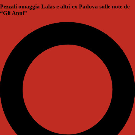
Pezzali omaggia Lalas e altri ex Padova sulle note de
“Gli Anni”