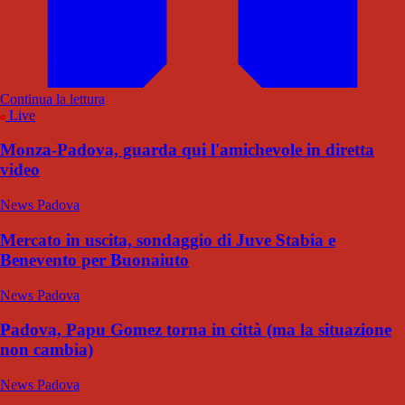
Continua la lettura
Live
Monza-Padova, guarda qui l'amichevole in diretta
video
News Padova
Mercato in uscita, sondaggio di Juve Stabia e
Benevento per Buonaiuto
News Padova
Padova, Papu Gomez torna in città (ma la situazione
non cambia)
News Padova