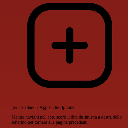
per installare la App sul tuo Iphone.
Mentre navighi nell'app, scorri il dito da sinistra a destra dello
schermo per tornare alle pagine precedenti