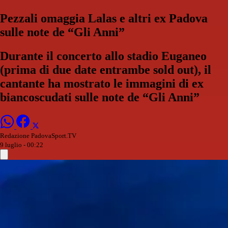
Pezzali omaggia Lalas e altri ex Padova
sulle note de “Gli Anni”
Durante il concerto allo stadio Euganeo
(prima di due date entrambe sold out), il
cantante ha mostrato le immagini di ex
biancoscudati sulle note de “Gli Anni”
Redazione PadovaSport.TV
9 luglio - 00:22