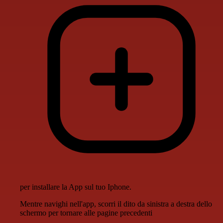
per installare la App sul tuo Iphone.
Mentre navighi nell'app, scorri il dito da sinistra a destra dello
schermo per tornare alle pagine precedenti