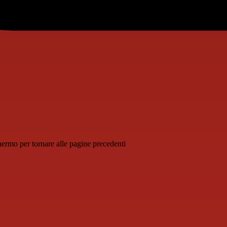
schermo per tornare alle pagine precedenti