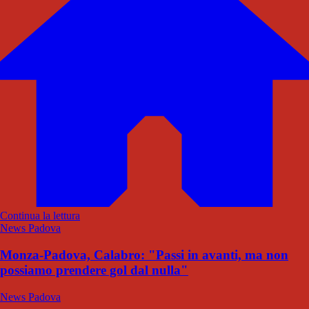
Continua la lettura
News Padova
Monza-Padova, Calabro: "Passi in avanti, ma non
possiamo prendere gol dal nulla"
News Padova