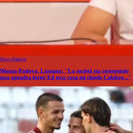
News Padova
Monza-Padova, Lasagna: "La società sta costruendo
una squadra forte! Ed ecco cosa mi chiede Calabro..."