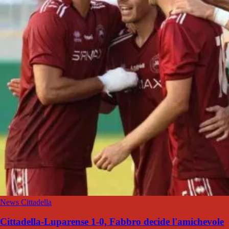
News Cittadella
Cittadella-Luparense 1-0, Fabbro decide l'amichevole