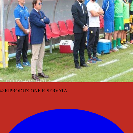
© RIPRODUZIONE RISERVATA