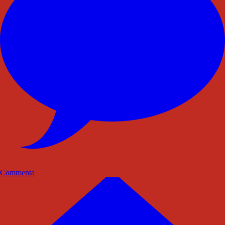
Commenta