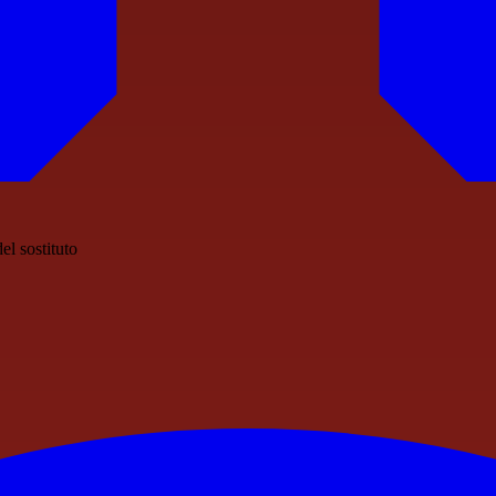
el sostituto