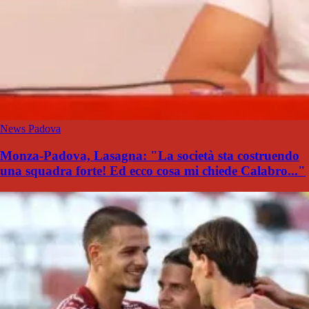
News Padova
Monza-Padova, Lasagna: "La società sta costruendo
una squadra forte! Ed ecco cosa mi chiede Calabro..."