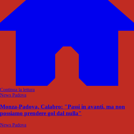
Continua la lettura
News Padova
Monza-Padova, Calabro: "Passi in avanti, ma non
possiamo prendere gol dal nulla"
News Padova