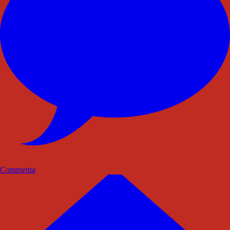
Commenta