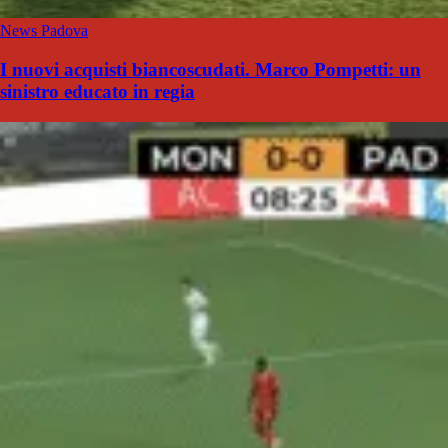
News Padova
I nuovi acquisti biancoscudati. Marco Pompetti: un
sinistro educato in regia