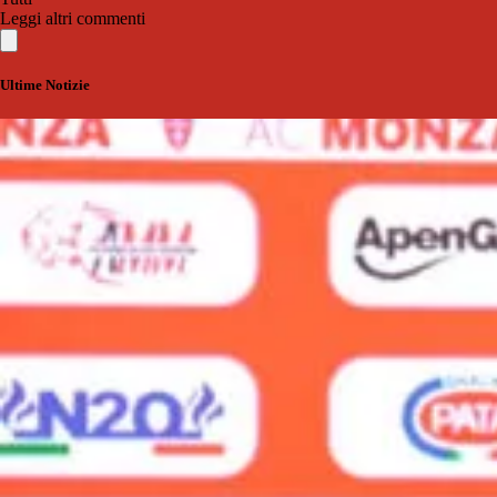
Leggi altri commenti
Ultime Notizie