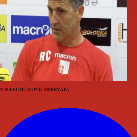
© RIPRODUZIONE RISERVATA