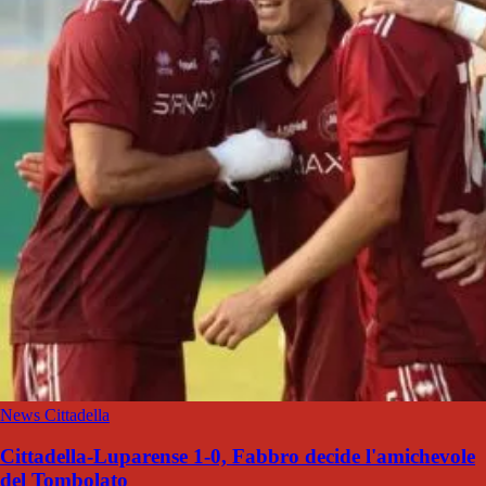
News Cittadella
Cittadella-Luparense 1-0, Fabbro decide l'amichevole
del Tombolato