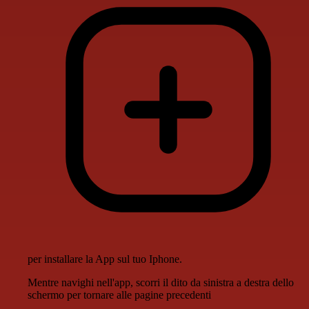
per installare la App sul tuo Iphone.
Mentre navighi nell'app, scorri il dito da sinistra a destra dello
schermo per tornare alle pagine precedenti