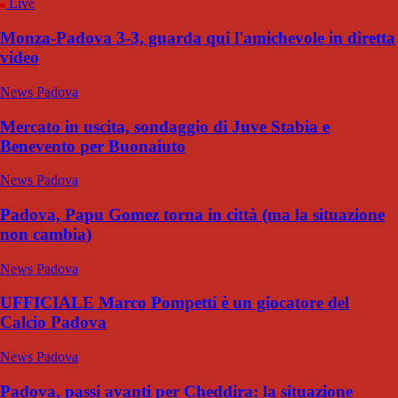
Live
Monza-Padova 3-3, guarda qui l'amichevole in diretta
video
News Padova
Mercato in uscita, sondaggio di Juve Stabia e
Benevento per Buonaiuto
News Padova
Padova, Papu Gomez torna in città (ma la situazione
non cambia)
News Padova
UFFICIALE Marco Pompetti è un giocatore del
Calcio Padova
News Padova
Padova, passi avanti per Cheddira: la situazione