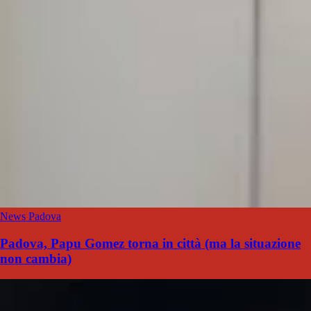
News Padova
Padova, Papu Gomez torna in città (ma la situazione
non cambia)