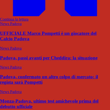
Continua la lettura
News Padova
UFFICIALE Marco Pompetti è un giocatore del
Calcio Padova
News Padova
Padova, passi avanti per Cheddira: la situazione
News Padova
Padova, confermato un altro colpo di mercato: il
regista sarà Pompetti
News Padova
Monza-Padova, ultimo test amichevole prima del
debutto ufficiale