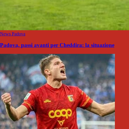
News Padova
Padova, passi avanti per Cheddira: la situazione