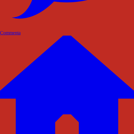
Commenta