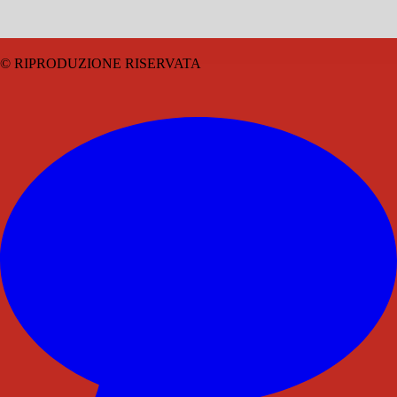
© RIPRODUZIONE RISERVATA