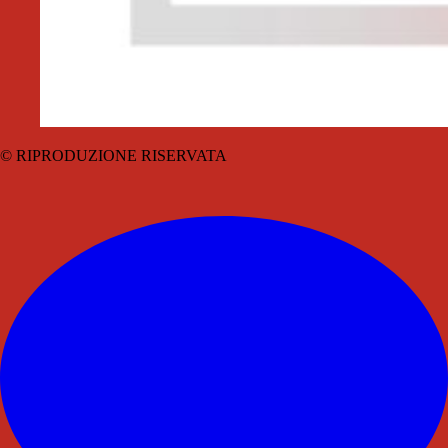
© RIPRODUZIONE RISERVATA