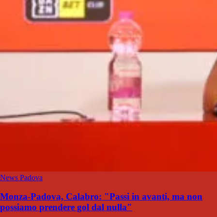
News Padova
Monza-Padova, Calabro: "Passi in avanti, ma non
possiamo prendere gol dal nulla"