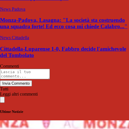
News Padova
Monza-Padova, Lasagna: "La società sta costruendo
una squadra forte! Ed ecco cosa mi chiede Calabro..."
News Cittadella
Cittadella-Luparense 1-0, Fabbro decide l'amichevole
del Tombolato
Commenti
Invia Commento
Tutti
Leggi altri commenti
Ultime Notizie