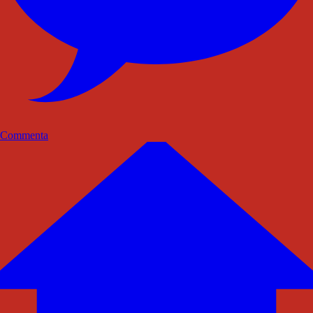
Commenta