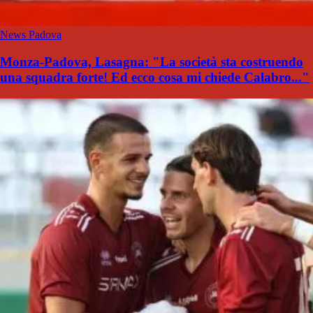
News Padova
Monza-Padova, Lasagna: "La società sta costruendo
una squadra forte! Ed ecco cosa mi chiede Calabro..."