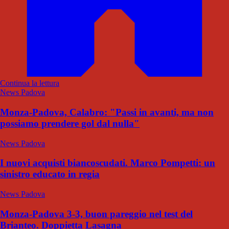
Continua la lettura
News Padova
Monza-Padova, Calabro: "Passi in avanti, ma non
possiamo prendere gol dal nulla"
News Padova
I nuovi acquisti biancoscudati. Marco Pompetti: un
sinistro educato in regia
News Padova
Monza-Padova 3-3, buon pareggio nel test del
Brianteo. Doppietta Lasagna