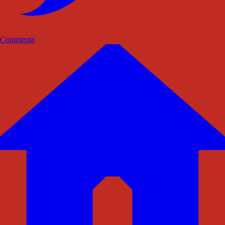
Commenta