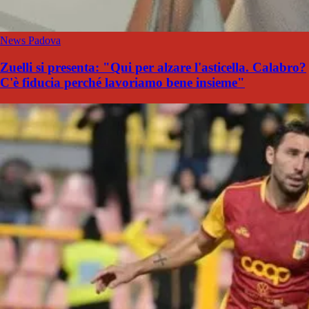
News Padova
Zuelli si presenta: "Qui per alzare l'asticella. Calabro?
C'è fiducia perché lavoriamo bene insieme"