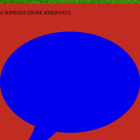
© RIPRODUZIONE RISERVATA