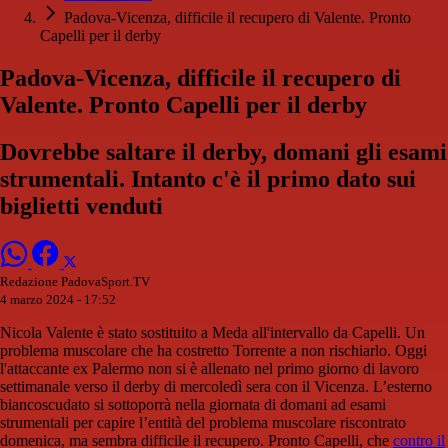
Padova-Vicenza, difficile il recupero di Valente. Pronto
Capelli per il derby
Padova-Vicenza, difficile il recupero di
Valente. Pronto Capelli per il derby
Dovrebbe saltare il derby, domani gli esami
strumentali. Intanto c'è il primo dato sui
biglietti venduti
Redazione PadovaSport.TV
4 marzo 2024 - 17:52
Nicola Valente è stato sostituito a Meda all'intervallo da Capelli. Un
problema muscolare che ha costretto Torrente a non rischiarlo. Oggi
l'attaccante ex Palermo non si è allenato nel primo giorno di lavoro
settimanale verso il derby di mercoledì sera con il Vicenza. L’esterno
biancoscudato si sottoporrà nella giornata di domani ad esami
strumentali per capire l’entità del problema muscolare riscontrato
domenica, ma sembra difficile il recupero. Pronto Capelli, che
contro il