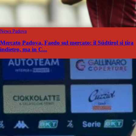
News Padova
Mercato Padova, Faedo sul mercato: il Südtirol si tira
indietro, ma in C...