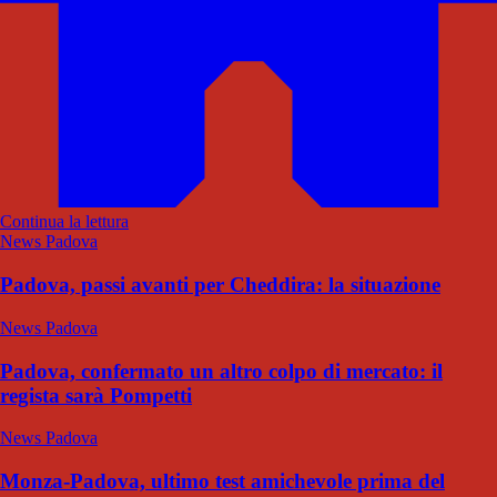
Continua la lettura
News Padova
Padova, passi avanti per Cheddira: la situazione
News Padova
Padova, confermato un altro colpo di mercato: il
regista sarà Pompetti
News Padova
Monza-Padova, ultimo test amichevole prima del