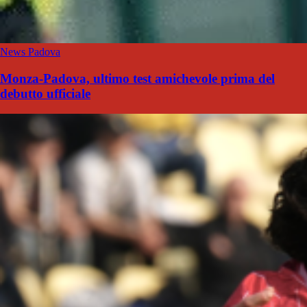
News Padova
Monza-Padova, ultimo test amichevole prima del
debutto ufficiale