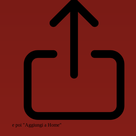
e poi "Aggiungi a Home"