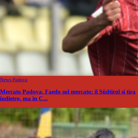
News Padova
Mercato Padova, Faedo sul mercato: il Südtirol si tira
indietro, ma in C...