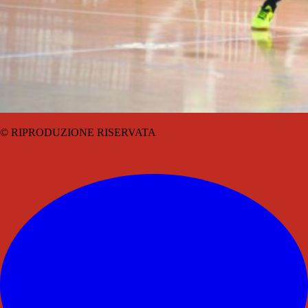
© RIPRODUZIONE RISERVATA