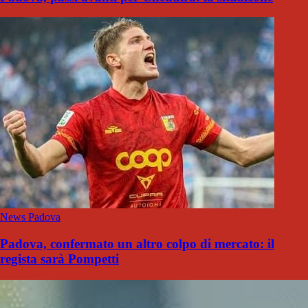
News Padova
Padova, confermato un altro colpo di mercato: il
regista sarà Pompetti