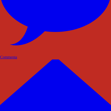
Commenta