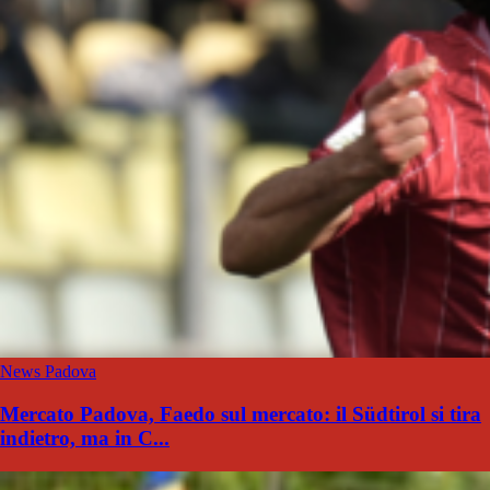
News Padova
Mercato Padova, Faedo sul mercato: il Südtirol si tira
indietro, ma in C...