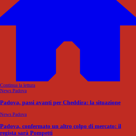
Continua la lettura
News Padova
Padova, passi avanti per Cheddira: la situazione
News Padova
Padova, confermato un altro colpo di mercato: il
regista sarà Pompetti