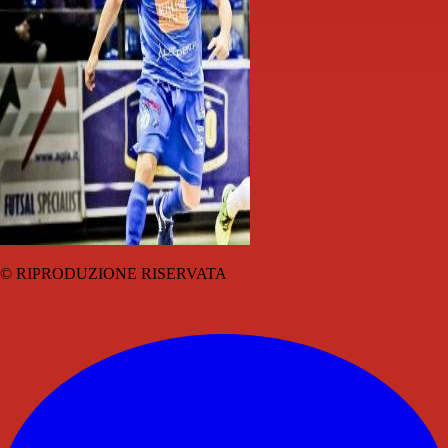
© RIPRODUZIONE RISERVATA