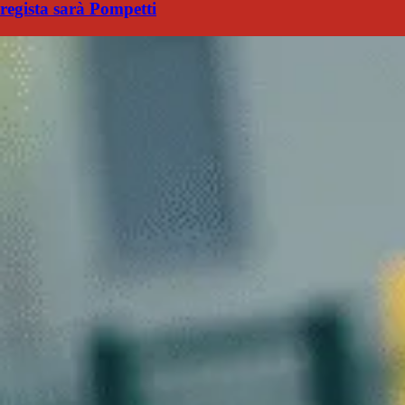
regista sarà Pompetti