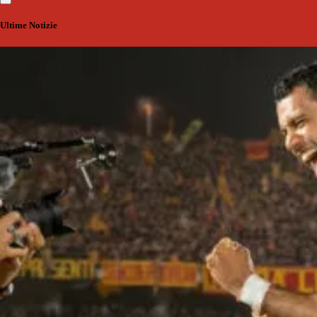
Ultime Notizie