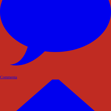
Commenta