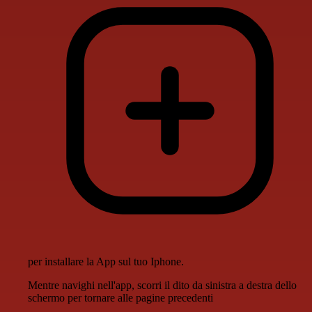
per installare la App sul tuo Iphone.
Mentre navighi nell'app, scorri il dito da sinistra a destra dello
schermo per tornare alle pagine precedenti