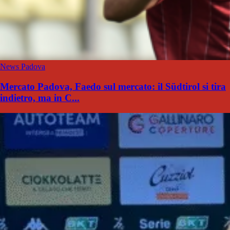
News Padova
Mercato Padova, Faedo sul mercato: il Südtirol si tira
indietro, ma in C...