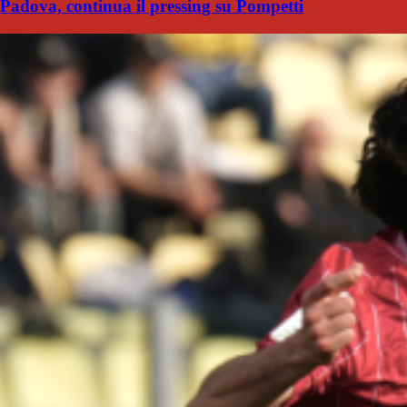
Padova, continua il pressing su Pompetti