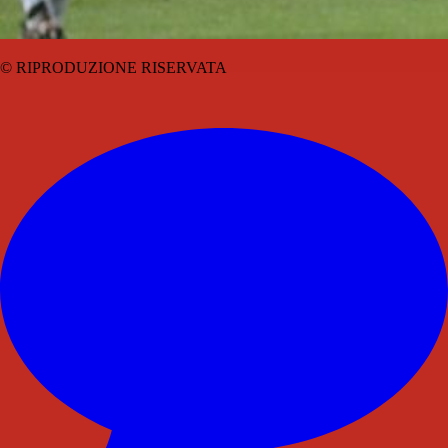
© RIPRODUZIONE RISERVATA