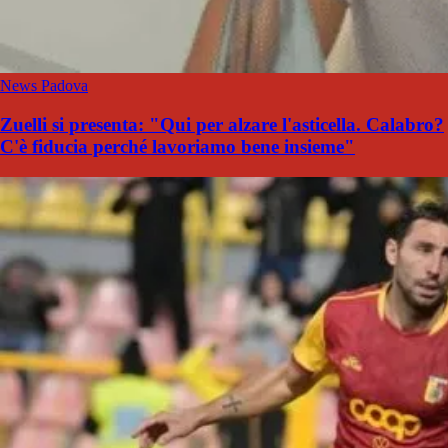
News Padova
Zuelli si presenta: "Qui per alzare l'asticella. Calabro?
C'è fiducia perché lavoriamo bene insieme"