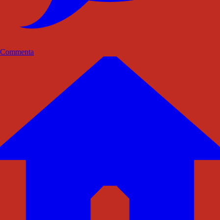
Commenta