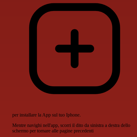
per installare la App sul tuo Iphone.
Mentre navighi nell'app, scorri il dito da sinistra a destra dello
schermo per tornare alle pagine precedenti