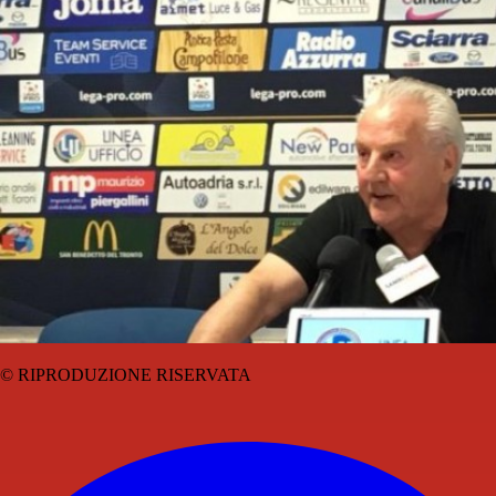
© RIPRODUZIONE RISERVATA