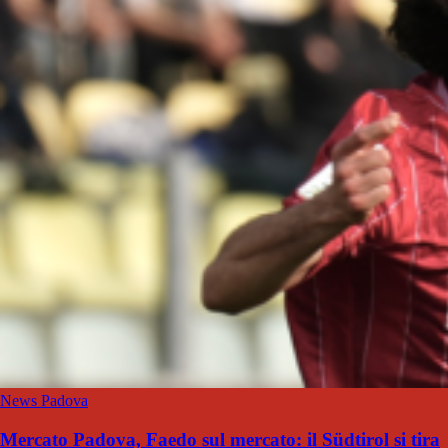
News Padova
Mercato Padova, Faedo sul mercato: il Südtirol si tira