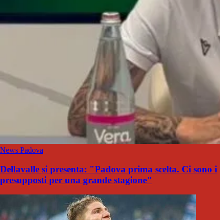
News Padova
Dellavalle si presenta: "Padova prima scelta. Ci sono i
presupposti per una grande stagione"