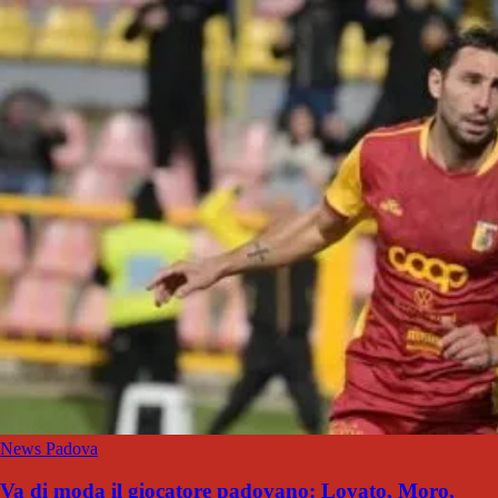
News Padova
Va di moda il giocatore padovano: Lovato, Moro,