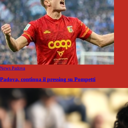
News Padova
Padova, continua il pressing su Pompetti