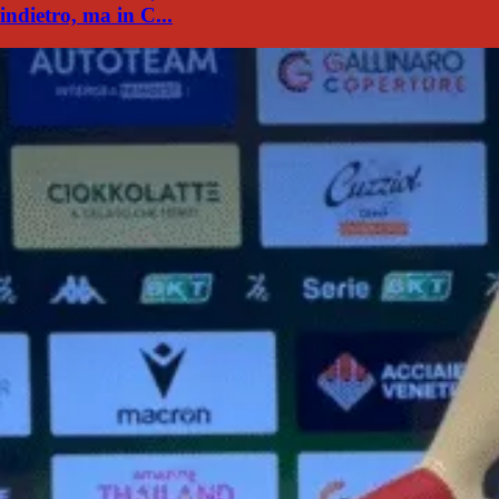
indietro, ma in C...