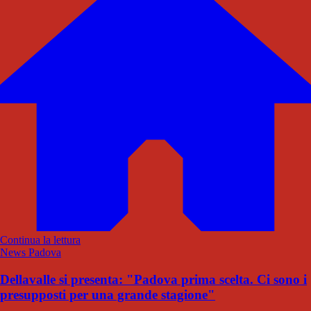
Continua la lettura
News Padova
Dellavalle si presenta: "Padova prima scelta. Ci sono i
presupposti per una grande stagione"