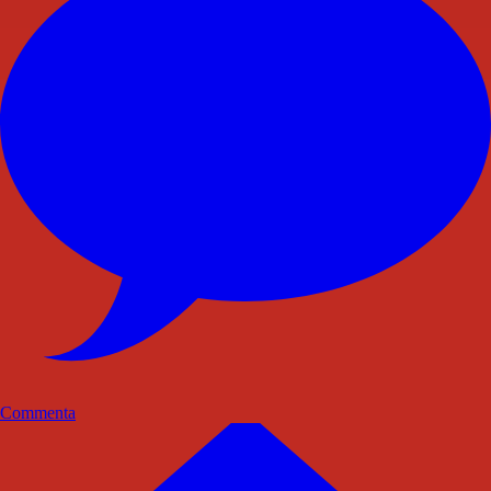
Commenta