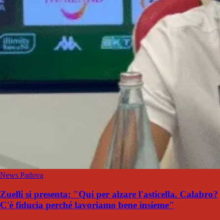
News Padova
Zuelli si presenta: "Qui per alzare l'asticella. Calabro?
C'è fiducia perché lavoriamo bene insieme"