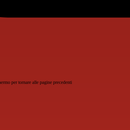
schermo per tornare alle pagine precedenti