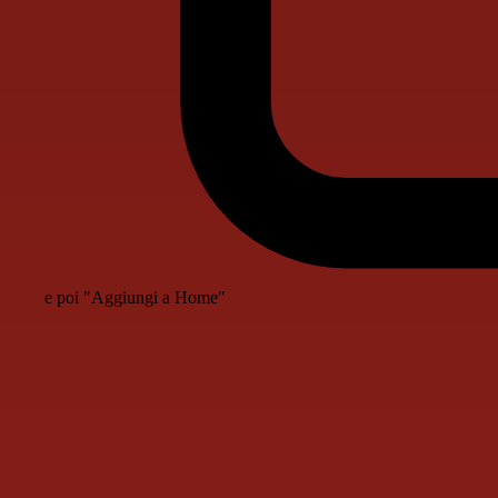
e poi "Aggiungi a Home"