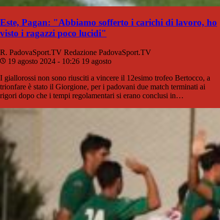
Este, Pagan: "Abbiamo sofferto i carichi di lavoro, ho
visto i ragazzi poco lucidi"
R. PadovaSport.TV
Redazione PadovaSport.TV
19 agosto 2024 - 10:26
19 agosto
I giallorossi non sono riusciti a vincere il 12esimo trofeo Bertocco, a
trionfare è stato il Giorgione, per i padovani due match terminati ai
rigori dopo che i tempi regolamentari si erano conclusi in…