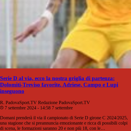
Serie D al via, ecco la nostra griglia di partenza:
Dolomiti-Treviso favorite. Adriese, Campo e Lupi
inseguono
R. PadovaSport.TV
Redazione PadovaSport.TV
7 settembre 2024 - 14:58
7 settembre
Domani prenderà il via il campionato di Serie D girone C 2024/2025,
una stagione che si preannuncia emozionante e ricca di possibili colpi
di scena, le formazioni saranno 20 e non più 18, con le…