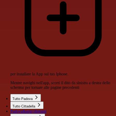
per installare la App sul tuo Iphone.
Mentre navighi nell'app, scorri il dito da sinistra a destra dello
schermo per tornare alle pagine precedenti
Tutto Padova
Tutto Cittadella
Padova&amp;dintorni