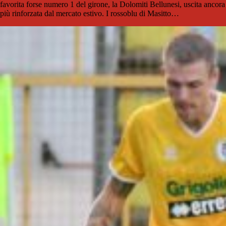
favorita forse numero 1 del girone, la Dolomiti Bellunesi, uscita ancora
più rinforzata dal mercato estivo. I rossoblu di Masitto…