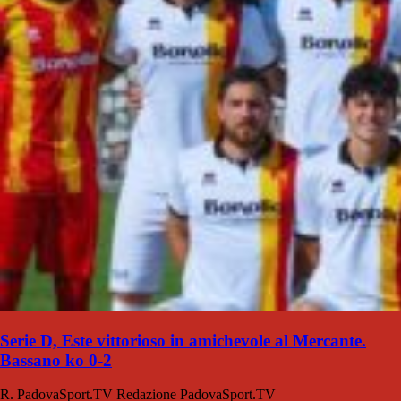
Serie D, Este vittorioso in amichevole al Mercante.
Bassano ko 0-2
R. PadovaSport.TV
Redazione PadovaSport.TV