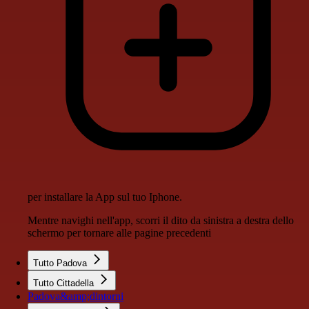
per installare la App sul tuo Iphone.
Mentre navighi nell'app, scorri il dito da sinistra a destra dello
schermo per tornare alle pagine precedenti
Tutto Padova
Tutto Cittadella
Padova&amp;dintorni