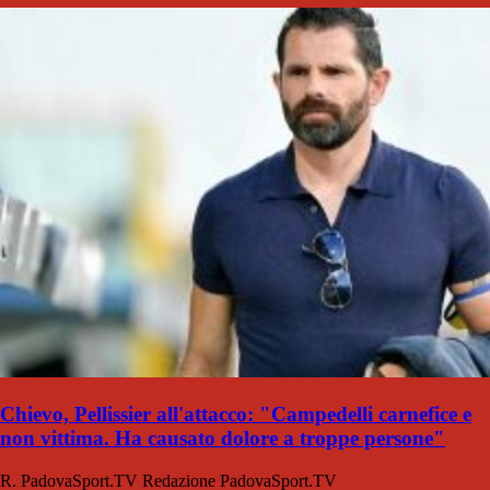
Chievo, Pellissier all'attacco: "Campedelli carnefice e
non vittima. Ha causato dolore a troppe persone"
R. PadovaSport.TV
Redazione PadovaSport.TV