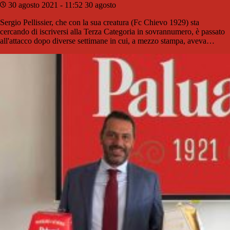
30 agosto 2021 - 11:52
30 agosto
Sergio Pellissier, che con la sua creatura (Fc Chievo 1929) sta
cercando di iscriversi alla Terza Categoria in sovrannumero, è passato
all'attacco dopo diverse settimane in cui, a mezzo stampa, aveva…