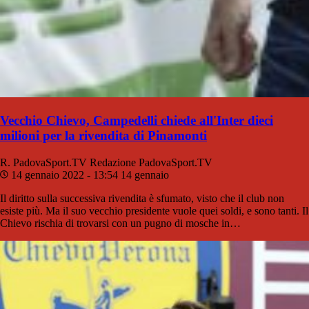
Vecchio Chievo, Campedelli chiede all'Inter dieci
milioni per la rivendita di Pinamonti
R. PadovaSport.TV
Redazione PadovaSport.TV
14 gennaio 2022 - 13:54
14 gennaio
Il diritto sulla successiva rivendita è sfumato, visto che il club non
esiste più. Ma il suo vecchio presidente vuole quei soldi, e sono tanti. Il
Chievo rischia di trovarsi con un pugno di mosche in…