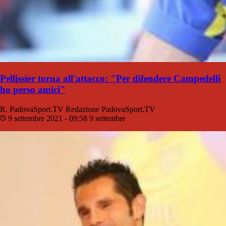
Pellissier torna all'attacco: "Per difendere Campedelli
ho perso amici"
R. PadovaSport.TV
Redazione PadovaSport.TV
9 settembre 2021 - 09:58
9 settembre