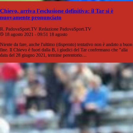
Chievo, arriva l'esclusione definitiva: il Tar si è
nuovamente pronunciato
R. PadovaSport.TV
Redazione PadovaSport.TV
18 agosto 2021 - 09:51
18 agosto
Niente da fare, anche l'ultimo (disperato) tentativo non è andato a buon
fine. Il Chievo è fuori dalla B, i giudici del Tar confermano che "alla
data del 28 giugno 2021, termine perentorio…