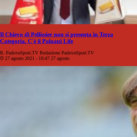
Il Chievo di Pellissier non si presenta in Terza
Categoria. C'è il Paluani Life
R. PadovaSport.TV
Redazione PadovaSport.TV
27 agosto 2021 - 10:47
27 agosto