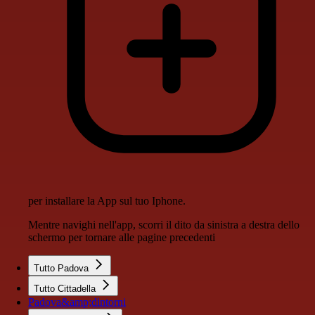
per installare la App sul tuo Iphone.
Mentre navighi nell'app, scorri il dito da sinistra a destra dello
schermo per tornare alle pagine precedenti
Tutto Padova
Tutto Cittadella
Padova&amp;dintorni