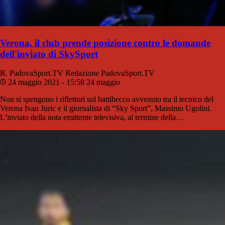
Verona, il club prende posizione contro le domande
dell'inviato di SkySport
R. PadovaSport.TV
Redazione PadovaSport.TV
24 maggio 2021 - 15:58
24 maggio
Non si spengono i riflettori sul battibecco avvenuto tra il tecnico del
Verona Ivan Juric e il giornalista di “Sky Sport”, Massimo Ugolini.
L’inviato della nota emittente televisiva, al termine della…