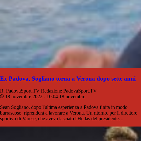
Ex Padova, Sogliano torna a Verona dopo sette anni
R. PadovaSport.TV
Redazione PadovaSport.TV
18 novembre 2022 - 10:04
18 novembre
Sean Sogliano, dopo l'ultima esperienza a Padova finita in modo
burrascoso, riprenderà a lavorare a Verona. Un ritorno, per il direttore
sportivo di Varese, che aveva lasciato l'Hellas del presidente…